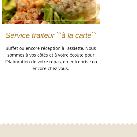
Service traiteur ``à la carte``
Buffet ou encore réception à l’assiette, Nous
sommes à vos côtés et à votre écoute pour
l’élaboration de votre repas, en entreprise ou
encore chez vous.