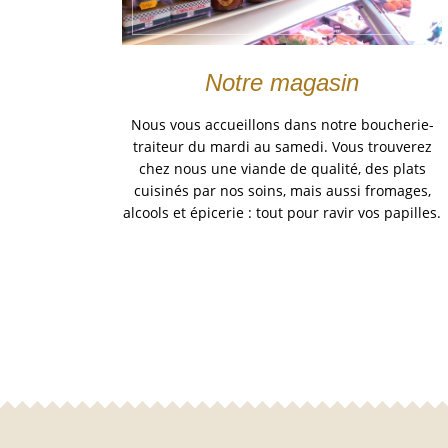
Notre magasin
Nous vous accueillons dans notre boucherie-
traiteur du mardi au samedi. Vous trouverez
chez nous une viande de qualité, des plats
cuisinés par nos soins, mais aussi fromages,
alcools et épicerie : tout pour ravir vos papilles.