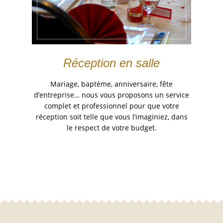
Réception en salle
Mariage, baptème, anniversaire, fête
d’entreprise… nous vous proposons un service
complet et professionnel pour que votre
réception soit telle que vous l’imaginiez, dans
le respect de votre budget.