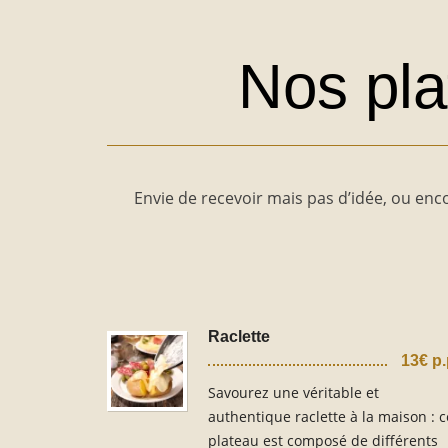
Nos pla
Envie de recevoir mais pas d’idée, ou enco
Raclette
13€ p
Savourez une véritable et
authentique raclette à la maison : c
plateau est composé de différents