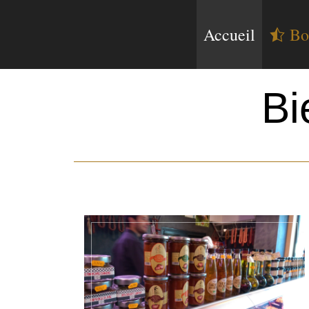
Accueil
Bo
Bi