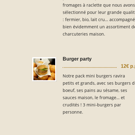
fromages à raclette que nous avons
sélectionné pour leur grande quali
: fermier, bio, lait cru… accompagné
bien évidemment un assortiment d
charcuteries maison.
Burger party
12€ p
Notre pack mini burgers ravira
petits et grands, avec ses burgers 
boeuf, ses pains au sésame, ses
sauces maison, le fromage… et
crudités ! 3 mini-burgers par
personne.