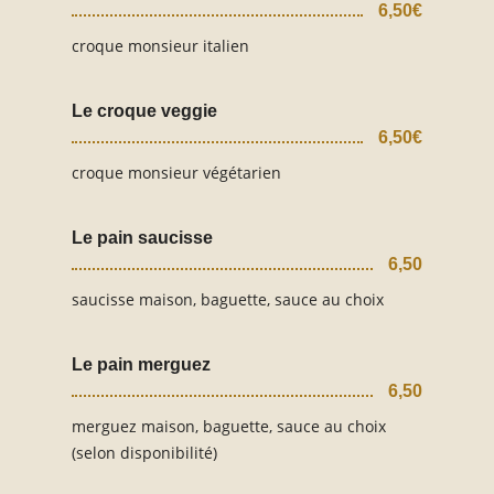
6,50€
croque monsieur italien
Le croque veggie
6,50€
croque monsieur végétarien
Le pain saucisse
6,50
saucisse maison, baguette, sauce au choix
Le pain merguez
6,50
merguez maison, baguette, sauce au choix
(selon disponibilité)