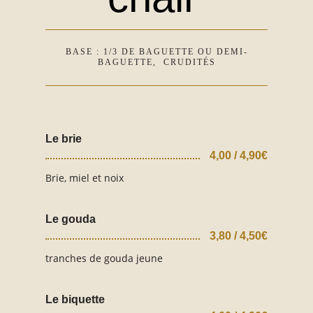
BASE : 1/3 DE BAGUETTE OU DEMI-
BAGUETTE, CRUDITÉS
Le brie
4,00 / 4,90€
Brie, miel et noix
Le gouda
3,80 / 4,50€
tranches de gouda jeune
Le biquette