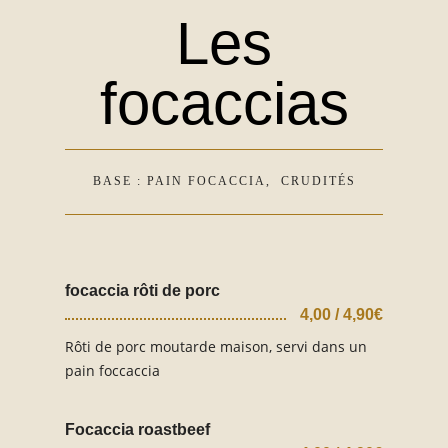
Les
focaccias
BASE : PAIN FOCACCIA, CRUDITÉS
focaccia rôti de porc
4,00 / 4,90€
Rôti de porc moutarde maison, servi dans un
pain foccaccia
Focaccia roastbeef