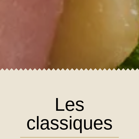
Les
classiques