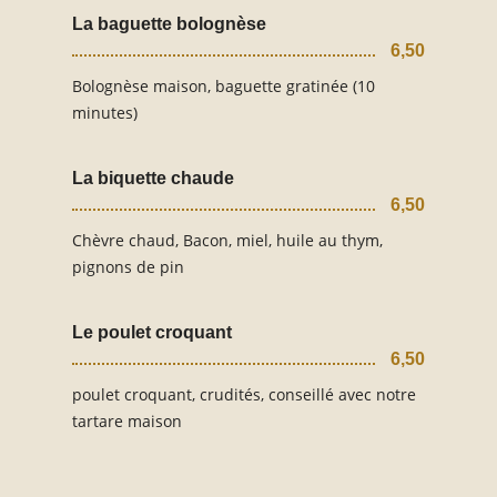
La baguette bolognèse
6,50
Bolognèse maison, baguette gratinée (10
minutes)
La biquette chaude
6,50
Chèvre chaud, Bacon, miel, huile au thym,
pignons de pin
Le poulet croquant
6,50
poulet croquant, crudités, conseillé avec notre
tartare maison