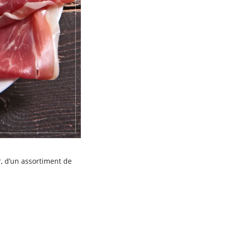
, d’un assortiment de