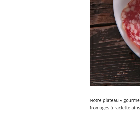
Notre plateau « gourme
fromages à raclette ains