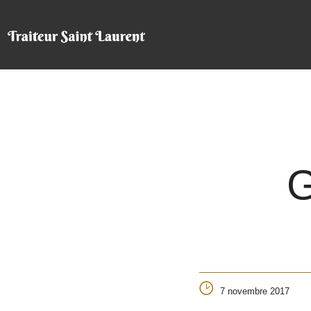
G
7 novembre 2017