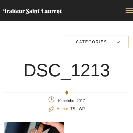
CATEGORIES
DSC_1213
10 octobre 2017
Author:
TSL-WP